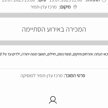
מיקום:
מרכז עדן-תמיר
המכירה באירוע הסתיימה
כאי
הנחה: אזרחים
ותיקים, סטודנטים, חיילים, תושבי מטה יהודה, ילדים עד גיל 10
פרטי המוכר:
מרכז עדן-תמיר למוסיקה