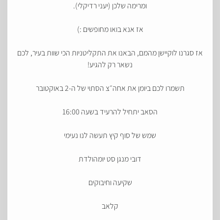
ומרימה שלכן (יעני רדיקלי).
אז אנא בואו מחופשים :)
אז סגרנו לוקיישן מהמם, הבאנו את התקליטניות הכי שוות בעיר, לכם
נשאר רק להגיע!
תשמרו לכם ביומן את אחה״צ הסתוי של ה-2 באוקטובר
הסאב יתחיל להרעיד בשעה 16:00
שמש של סוף קיץ תעשה לנו נעימי
דובי מנגן סט יומהולדת
שקיעה וחיבוקים
קלאב