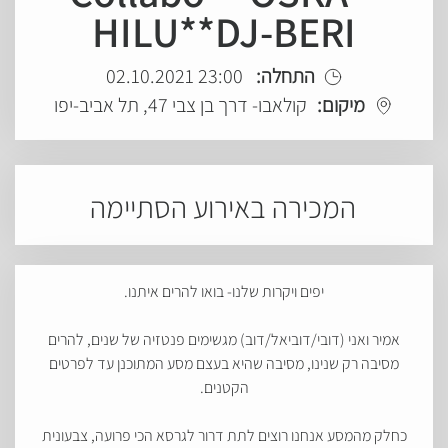
HILU**DJ-BERI
התחלה:
23:00 02.10.2021
מיקום:
קולאבו- דרך בן צבי 47, תל אביב-יפו
המכירה באירוע הסתיימה
יפים ויקרות שלנו- בואו להרים איתנו.
אמיר ואני (דובי/דוביאל/דוב) מגשימים פנטזיה של שנים, להרים
מסיבה רק שנינו, מסיבה שהיא בעצם מסע המתוכנן עד לפרטים
הקטנים.
כחלק מהמסע אנחנו רוצים לתת דרור לגרסא הכי פרועה, צבעונית