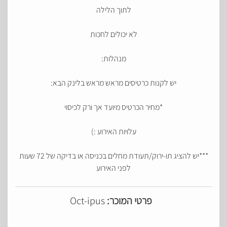
לתוך הלילה
לא יכולים לחכות
מנהלות:
יש לקנות כרטיסים מראש מראש בלינק הבא:
*מחיר הכרטיס מיועד אך ורק לכיסוי
עלויות האירוע :)
***יש להציג תו-ירוק/תעודת מחלים בכניסה או בדיקה של 72 שעות
לפני האירוע
פרטי המוכר:
Oct-ipus