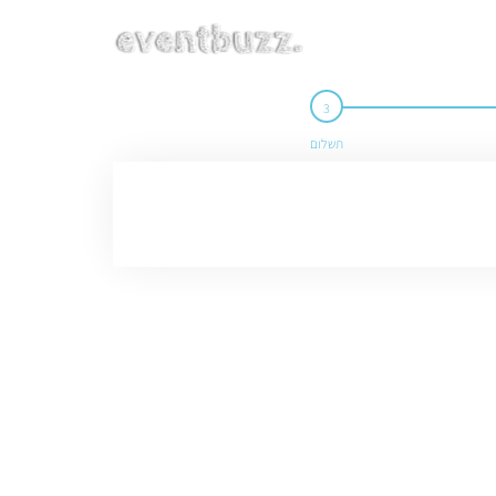
תשלום