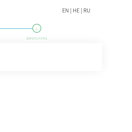
EN | HE | RU
בחירת כרטיסים