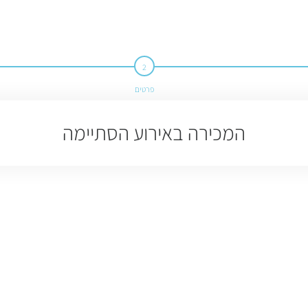
פרטים
המכירה באירוע הסתיימה