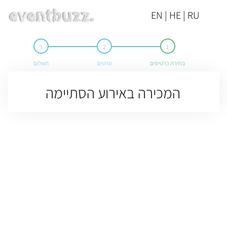
EN | HE | RU
בחירת כרטיסים
פרטים
תשלום
המכירה באירוע הסתיימה