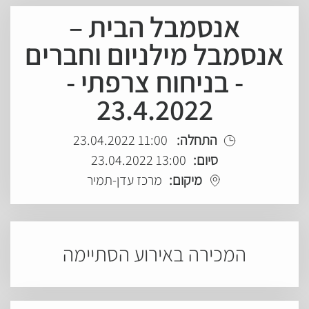
אנסמבל הבית –
אנסמבל מילניום וחברים
- בניחוח צרפתי -
23.4.2022
התחלה:
11:00 23.04.2022
סיום:
13:00 23.04.2022
מיקום:
מרכז עדן-תמיר
המכירה באירוע הסתיימה