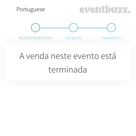
Portuguese
SELEÇÃO DE BILHETES
DETALHES
PAGAMENTO
A venda neste evento está
terminada