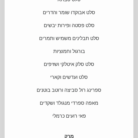
סלט סבתא
סלט אבוקדו שומר והדרים
סלט פסטה ופירות יבשים
סלט תבלינים משמיש ותמרים
בורגול וחמוציות
סלט סלק איטלקי ושזיפים
סלט ועדשים וקארי
ספרינג רול סביצה ורוטב בוטנים
מאפה ספרדי מנגולד ושקדים
פאי רועים כרמלי
מרק