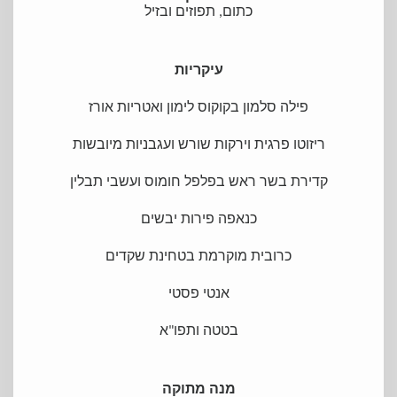
כתום, תפוזים ובזיל
עיקריות
פילה סלמון בקוקוס לימון ואטריות אורז
ריזוטו פרגית וירקות שורש ועגבניות מיובשות
קדירת בשר ראש בפלפל חומוס ועשבי תבלין
כנאפה פירות יבשים
כרובית מוקרמת בטחינת שקדים
אנטי פסטי
בטטה ותפו"א
מנה מתוקה