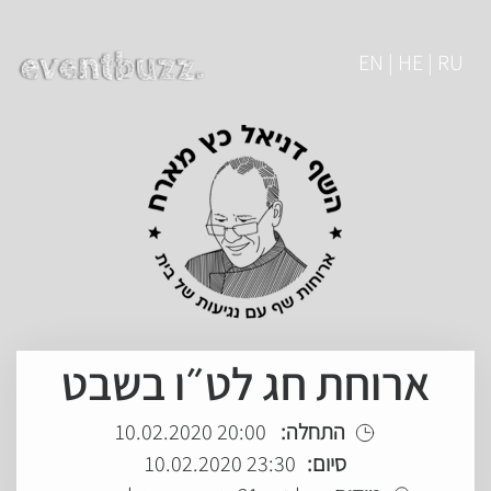
EN | HE | RU
ארוחת חג לט״ו בשבט
התחלה:
20:00 10.02.2020
סיום:
23:30 10.02.2020