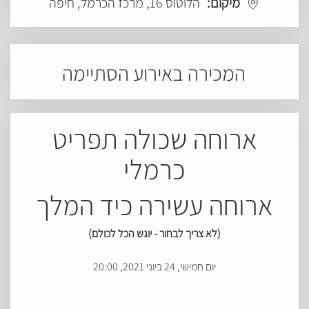
מיקום:
הלוטוס 16, מרכז הכרמל, חיפה
המכירה באירוע הסתיימה
ארוחה שכולה תפריט
כרמלי
ארוחה עשירה כיד המלך
(לא צריך לבחור - יוגש הכל לכולם)
יום חמישי, 24 ביוני 2021, 20:00