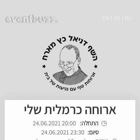
EN | HE | RU
ארוחה כרמלית שלי
התחלה:
20:00 24.06.2021
סיום:
23:30 24.06.2021