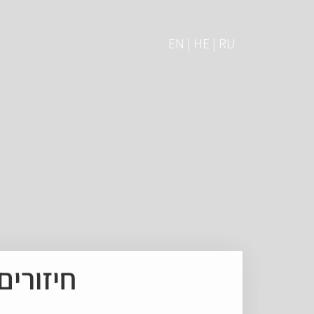
EN | HE | RU
חיזורים