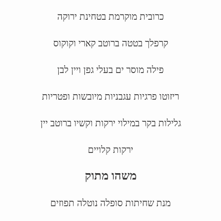
כרובית מוקרמת בטחינת ירוקה
קרפלך בטטה ברוטב קארי וקוקוס
פילה מוסר ים בעלי גפן ויין לבן
ריזוטו פרגיות עגבניות מיובשות ופטריות
גלילות בקר במילוי ירקות וקשיו ברוטב יין
ירקות קלויים
משהו מתוק
מנת שחיתות סופלה נוטלה תפוזים