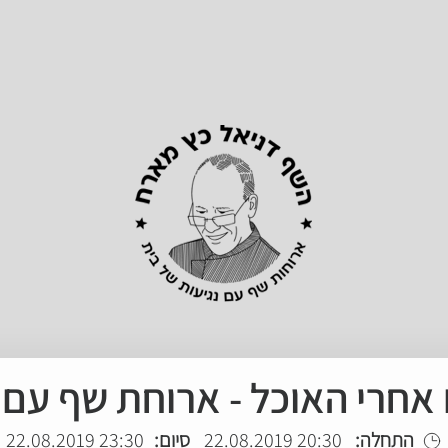
 אחרי האוכל - ארוחת שף עם 
התחלה:
20:30 22.08.2019
סיום:
23:30 22.08.2019