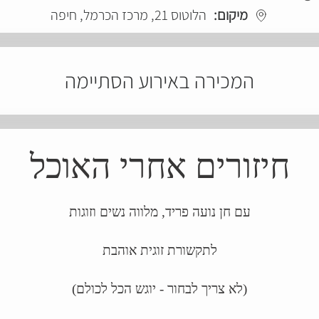
מיקום:
הלוטוס 21, מרכז הכרמל, חיפה
המכירה באירוע הסתיימה
חיזורים אחרי האוכל
עם חן נועה פריד, מלווה נשים וזוגות
לתקשורת זוגית אוהבת
(לא צריך לבחור - יוגש הכל לכולם)