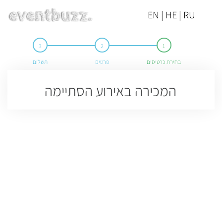
EN | HE | RU
בחירת כרטיסים
פרטים
תשלום
המכירה באירוע הסתיימה