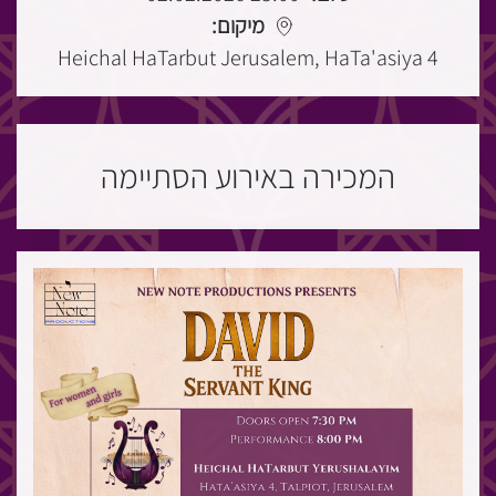
מיקום:
Heichal HaTarbut Jerusalem, HaTa'asiya 4
המכירה באירוע הסתיימה