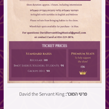
David the Servant King
פרטי המוכר: