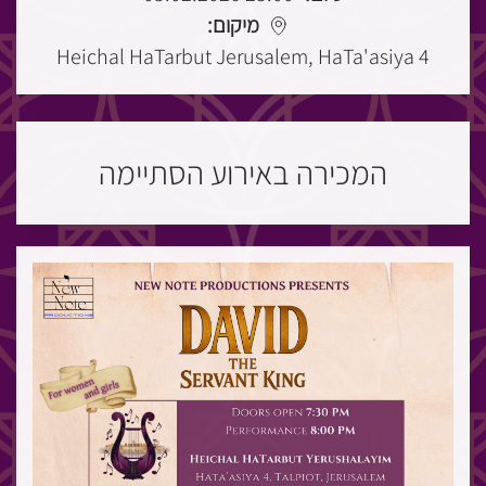
מיקום:
Heichal HaTarbut Jerusalem, HaTa'asiya 4
המכירה באירוע הסתיימה