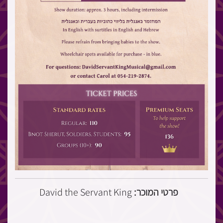
David the Servant King
פרטי המוכר: