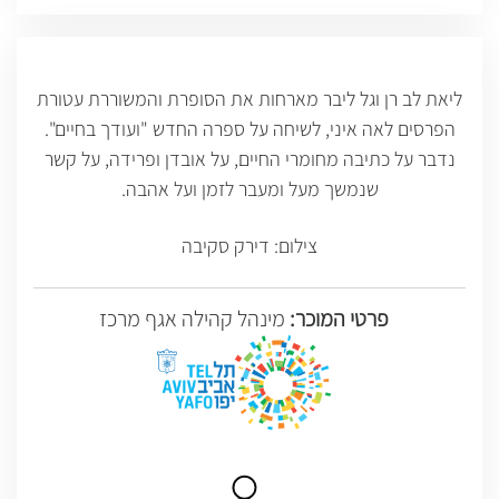
ליאת לב רן וגל ליבר מארחות את הסופרת והמשוררת עטורת
הפרסים לאה איני, לשיחה על ספרה החדש "ועודך בחיים".
נדבר על כתיבה מחומרי החיים, על אובדן ופרידה, על קשר
שנמשך מעל ומעבר לזמן ועל אהבה.
צילום: דירק סקיבה
פרטי המוכר:
מינהל קהילה אגף מרכז