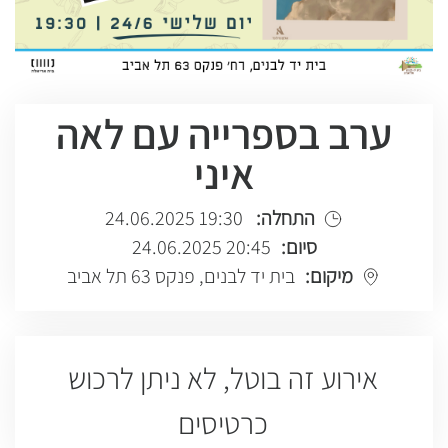
ערב בספרייה עם לאה
איני
התחלה:
19:30 24.06.2025
סיום:
20:45 24.06.2025
מיקום:
בית יד לבנים, פנקס 63 תל אביב
אירוע זה בוטל, לא ניתן לרכוש
כרטיסים