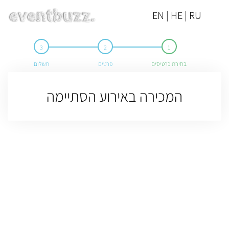
EN | HE | RU
בחירת כרטיסים
פרטים
תשלום
המכירה באירוע הסתיימה