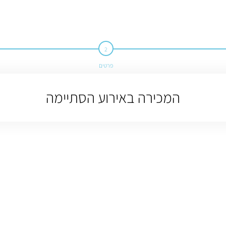
פרטים
המכירה באירוע הסתיימה