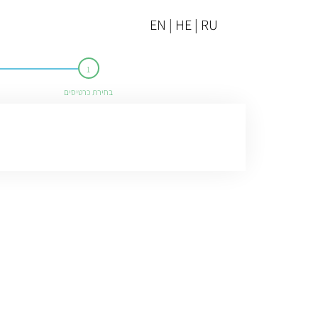
EN | HE | RU
בחירת כרטיסים