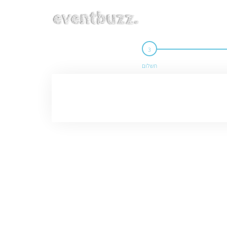
תשלום