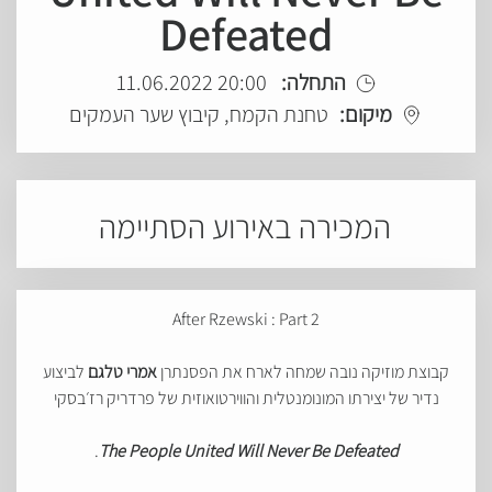
Defeated
התחלה:
20:00 11.06.2022
מיקום:
טחנת הקמח, קיבוץ שער העמקים
המכירה באירוע הסתיימה
After Rzewski : Part 2
קבוצת מוזיקה נובה שמחה לארח את הפסנתרן
אמרי טלגם
לביצוע
נדיר של יצירתו המונומנטלית והווירטואוזית של פרדריק רז׳בסקי
.
The People United Will Never Be Defeated