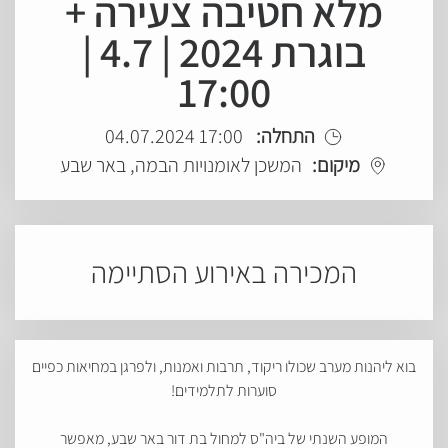
מלא חטיבה צעירה +
בוגרת 2024 | 4.7 |
17:00
התחלה:
17:00 04.07.2024
מיקום:
המשכן לאומנויות הבמה, באר שבע
המכירה באירוע הסתיימה
בוא ליהנות מערב שכולו ריקוד, תרבות ואמנות, ולפרגן במחיאות כפיים
סוערות לתלמידים!
המופע השנתי של ביה"ס למחול בת דור באר שבע, מאפשר