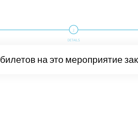
DETAILS
билетов на это мероприятие за