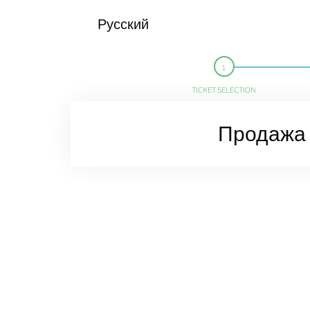
Русский
TICKET SELECTION
Продажа 