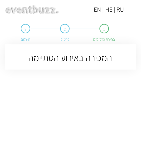
EN | HE | RU
בחירת כרטיסים
פרטים
תשלום
המכירה באירוע הסתיימה