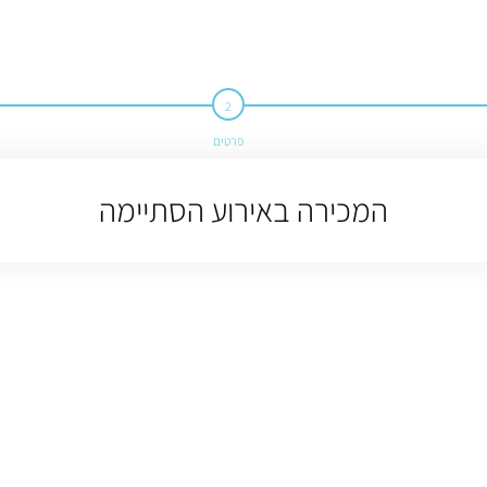
פרטים
המכירה באירוע הסתיימה