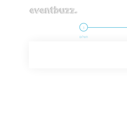
תשלום