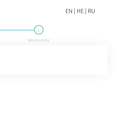
EN | HE | RU
בחירת כרטיסים