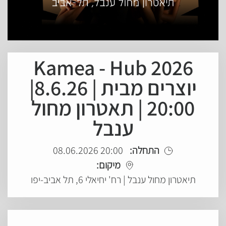
Kamea - Hub 2026
יוצרים מבית | 8.6.26|
20:00 | תאטרון מחול
ענבל
התחלה:
20:00 08.06.2026
מיקום:
תיאטרון מחול ענבל | רח' יחיאלי 6, תל אביב-יפו