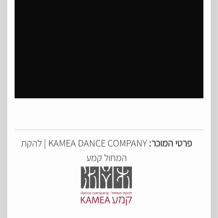
פרטי המוכר:
KAMEA DANCE COMPANY | להקת
המחול קמע