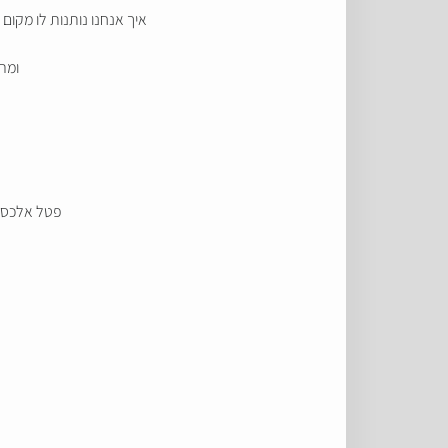
איך אנחנו נותנות לו מקום
ומה
פטל אלכס אד