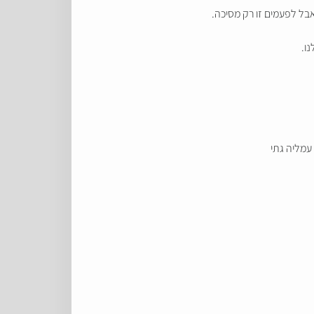
אבל לפעמים זו רק מסיכה.
ו.
 עמליה גתי