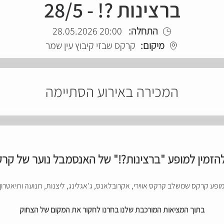
ברצינות ?! - 28/5
התחלה:
20:00 28.05.2026
מיקום:
קרקס שבזי קיבוץ עין שמר
המכירה באירוע הסתיימה
הזמין למופע "ברצינות?!" של האנסמבל נוער של קרק
ופע קרקס שמשלב קרקס אווירי, אקרובלאנס, ג'אגלינג, ליצנות, תנועה ותיאטרון
בתוך המציאות המורכבת שלנו בחרנו לחקור את המקום של הצחוק