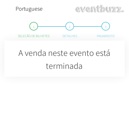
Portuguese
SELEÇÃO DE BILHETES
DETALHES
PAGAMENTO
A venda neste evento está
terminada