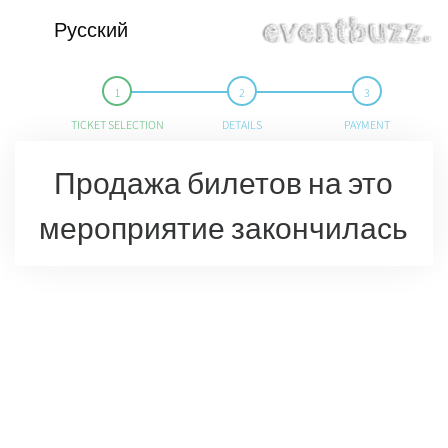
Русский
TICKET SELECTION
DETAILS
PAYMENT
Продажа билетов на это
мероприятие закончилась