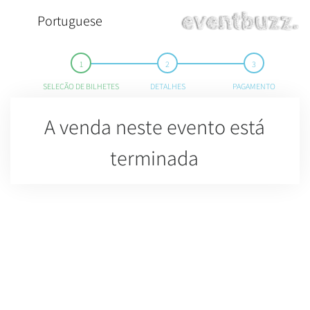
Portuguese
SELEÇÃO DE BILHETES
DETALHES
PAGAMENTO
A venda neste evento está
terminada