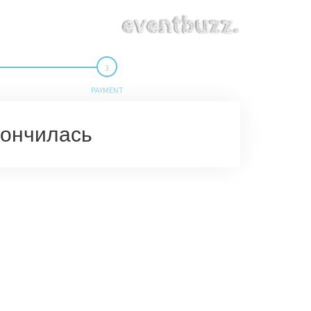
PAYMENT
кончилась