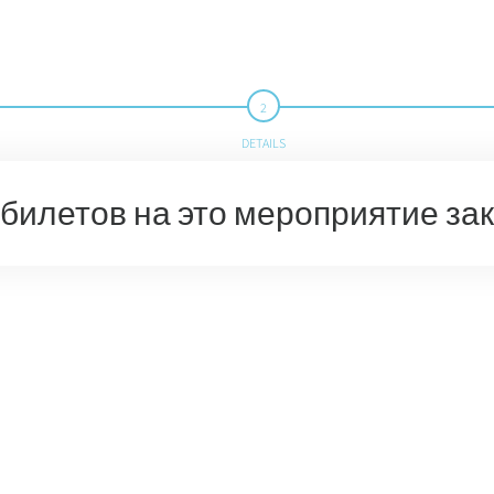
DETAILS
билетов на это мероприятие за