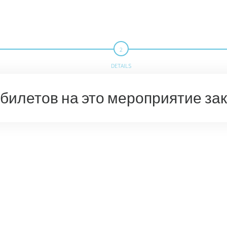
DETAILS
билетов на это мероприятие за