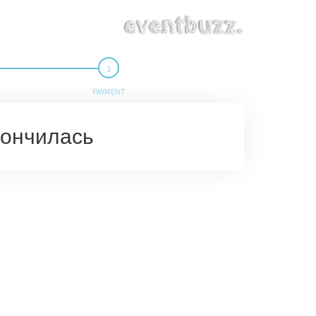
PAYMENT
кончилась