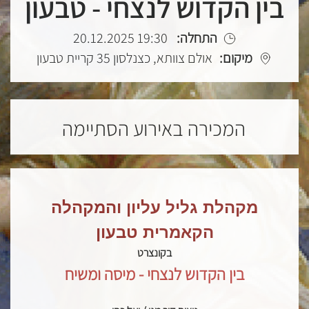
בין הקדוש לנצחי - טבעון
התחלה:
19:30 20.12.2025
מיקום:
אולם צוותא, כצנלסון 35 קריית טבעון
המכירה באירוע הסתיימה
מקהלת
גליל עליון והמקהלה
הקאמרית טבעון
בקונצרט
בין הקדוש לנצחי - מיסה ומשיח