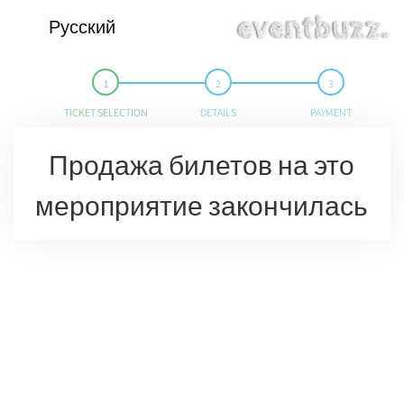
Русский
TICKET SELECTION
DETAILS
PAYMENT
Продажа билетов на это
мероприятие закончилась