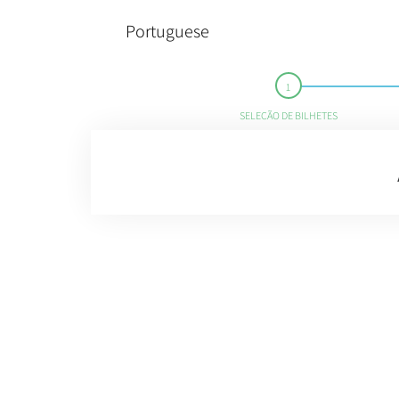
Portuguese
SELEÇÃO DE BILHETES