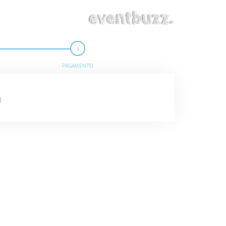
PAGAMENTO
a