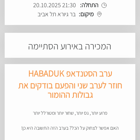
התחלה:
21:30 20.10.2025
מיקום:
בר גיורא תל אביב
המכירה באירוע הסתיימה
ערב הסטנדאפ HABADUK
חוזר לערב שני והפעם בודקים את
גבולות ההומור
פרוע יותר, גס יותר, שחור יותר ומטורלל יותר
האם אפשר לצחוק על הכל? בערב הזה התשובה היא כן!