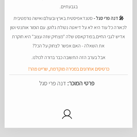
בגבעתיים.
🎤 דנה פרי סגל -
סטנדאפיסטית בארץ ובעולם ואישה נורמטיבית
לכאורה כל עוד היא לא על דיאטה נטולת גלוטן. עם הומור אותנטי וטון
אדיש לגבי החיים.בפודקאסט שלה "מצחיק שזה עצוב" היא חוקרת
את השאלה - האם אפשר לצחוק על הכל?
אבל בערב הזה התשובה כבר ברורה לכולנו.
כרטיסים אחרונים במכירה מוקדמת, שריינו מהר!
פרטי המוכר:
דנה פרי סגל