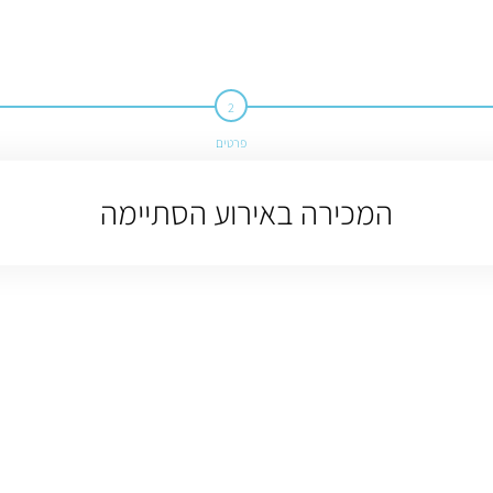
פרטים
המכירה באירוע הסתיימה