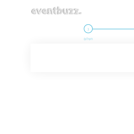
תשלום