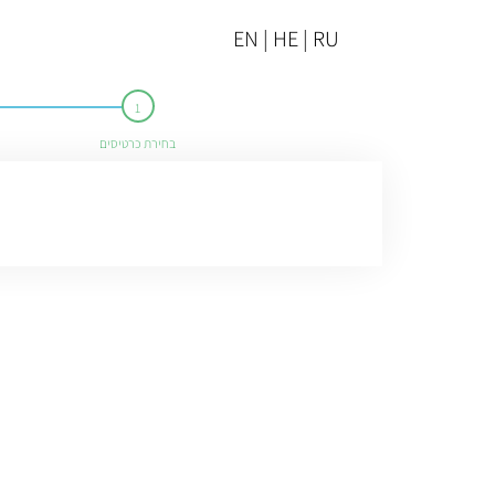
EN | HE | RU
בחירת כרטיסים