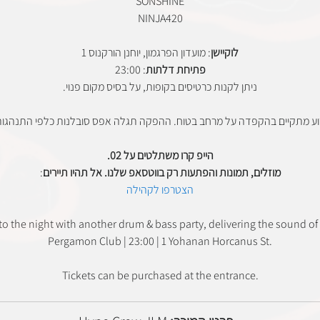
SONSHINE
NINJA420
לוקיישן
: מועדון הפרגמון, יוחנן הורקנוס 1
פתיחת דלתות
: 23:00
ניתן לקנות כרטיסים בקופות, על בסיס מקום פנוי.
וע מתקיים בהקפדה על מרחב בטוח. ההפקה תגלה אפס סובלנות כלפי התנהגות 
הייפ קרו משתלטים על 02.
מוזלים, תמונות והפתעות רק בווטסאפ שלנו. אל תהיו תיירים
:
הצטרפו לקהילה
the night with another drum & bass party, delivering the sound of
Pergamon Club | 23:00 | 1 Yohanan Horcanus St.
Tickets can be purchased at the entrance.