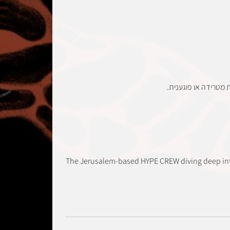
מטרידה או פוגענית.
The Jerusalem-based HYPE CREW diving deep into 