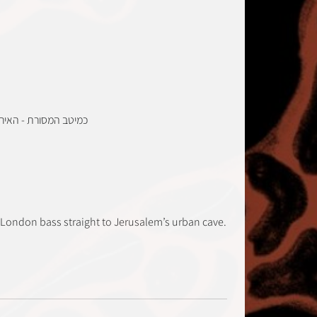
כמיטב המסורת - האיר
 London bass straight to Jerusalem’s urban cave.