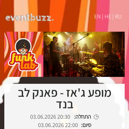
EN | HE | RU
מופע ג'אז - פאנק לב
בנד
התחלה:
20:30 03.06.2026
סיום:
22:00 03.06.2026