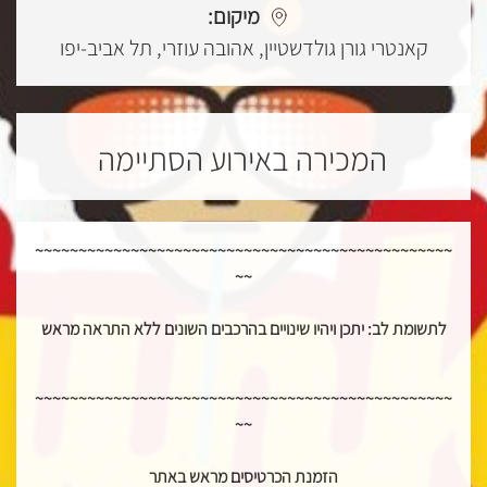
מיקום:
קאנטרי גורן גולדשטיין, אהובה עוזרי, תל אביב-יפו
המכירה באירוע הסתיימה
~~~~~~~~~~~~~~~~~~~~~~~~~~~~~~~~~~~~~~~~~~~~~~~~
~~
לתשומת לב: יתכן ויהיו שינויים בהרכבים השונים ללא התראה מראש
~~~~~~~~~~~~~~~~~~~~~~~~~~~~~~~~~~~~~~~~~~~~~~~~
~~
הזמנת הכרטיסים מראש באתר