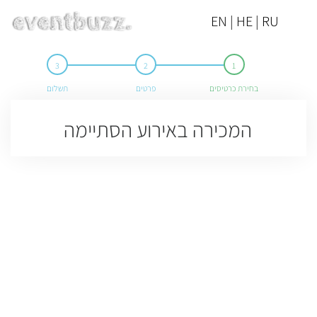
EN | HE | RU
בחירת כרטיסים
פרטים
תשלום
המכירה באירוע הסתיימה