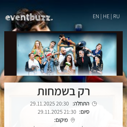
EN | HE | RU
רק בשמחות
התחלה:
20:30 29.11.2025
סיום:
21:30 29.11.2025
מיקום: