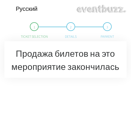
Русский
TICKET SELECTION
DETAILS
PAYMENT
Продажа билетов на это
мероприятие закончилась