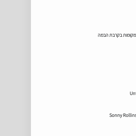
 מקומות בקרבת הבמה