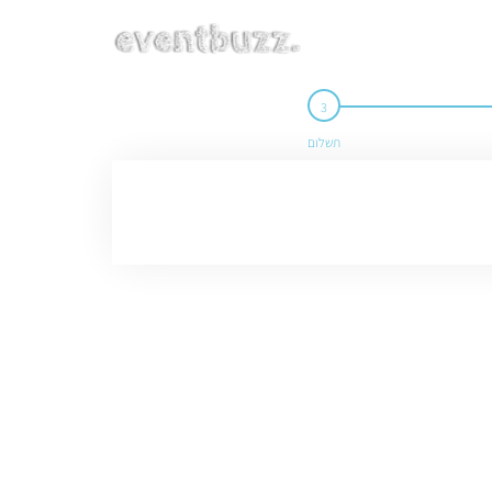
תשלום