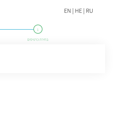
EN | HE | RU
בחירת כרטיסים