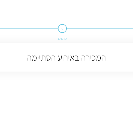
פרטים
המכירה באירוע הסתיימה