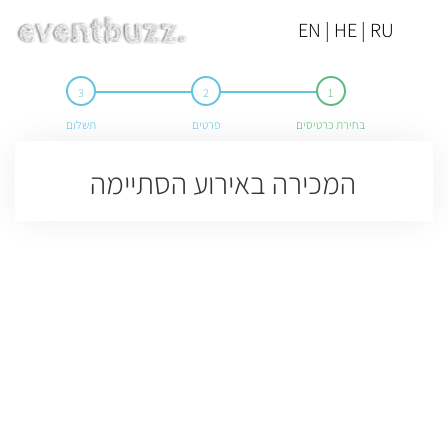
EN | HE | RU
בחירת כרטיסים
פרטים
תשלום
המכירה באירוע הסתיימה