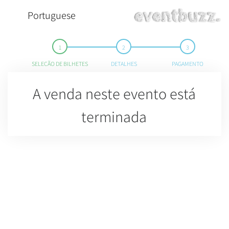
Portuguese
SELEÇÃO DE BILHETES
DETALHES
PAGAMENTO
A venda neste evento está
terminada