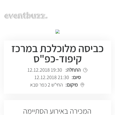
EN | HE | RU
כביסה מלוכלכת במרכז
קיפוד-כפ"ס
התחלה:
19:30 12.12.2018
סיום:
21:30 12.12.2018
מיקום:
החי"ש 2 כפר סבא
המכירה באירוע הסתיימה