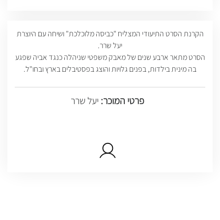
הקרנת הסרט התיעודי המצליח "כביסה מלוכלכת" ושיחה עם היוצרת
יעל שרר.
הסרט מתאר ארבע שנים של מאבק משפטי שניהלה כנגד אביה שפגע
בה מינית בילדות, בפנים גלויות והוצג בפסטיבלים בארץ ובחו"ל.
פרטי המוכר:
יעל שרר