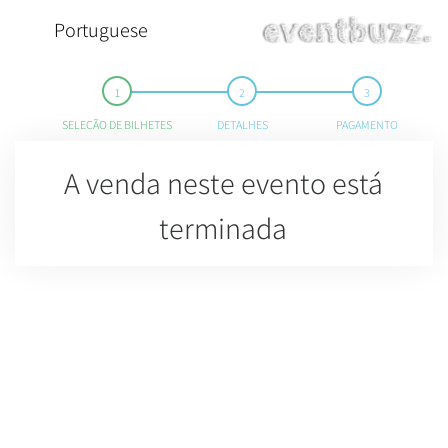
Portuguese
SELEÇÃO DE BILHETES
DETALHES
PAGAMENTO
A venda neste evento está
terminada