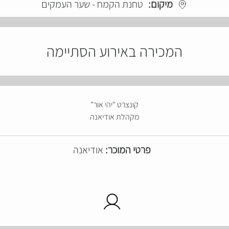
מיקום:
טחנת הקמח - שער העמקים
המכירה באירוע הסתיימה
קונצרט "יהי אור"
מקהלת אודיאנה
פרטי המוכר:
אודיאנה