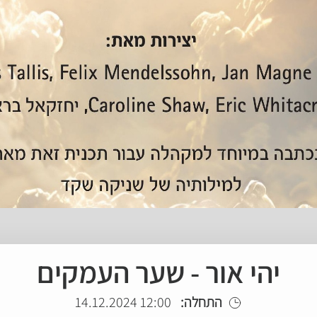
יהי אור - שער העמקים
התחלה:
12:00 14.12.2024