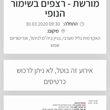
מורשת - רצפים בשימור
הנופי
התחלה:
09:30 30.03.2020
מיקום:
האקדמית גליל מערבי, בניין ביה"ס לניהול, אודיטוריום
שמש
אירוע זה בוטל, לא ניתן לרכוש
כרטיסים