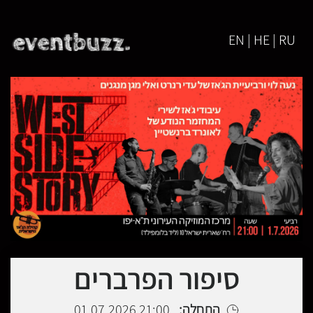
EN | HE | RU
סיפור הפרברים
התחלה:
21:00 01.07.2026