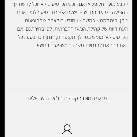
ייקבע מועד חלופי, או אם רוכש הכרטיסים לא יוכל להשתתף
בהופעה במועד החדש – יישלח אליכם כרטיס חלופי, אותו
ניתן יהיה לממש במשך 12 חודשים לאחת מההופעות
העתידיות של קהילת הג'אז החברתית, לפי בחירתכם. אם
הכרטיס לא ימומש במהלך תקופה זו, יינתן זיכוי כספי. כל
זאת בהתאם להנחיות משרד המשפטים בנושא.
פרטי המוכר:
קהילת הג'אז הישראלית