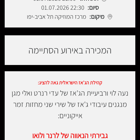
סיום:
22:30 01.07.2026
מיקום:
מרכז המוזיקה תל אביב-יפו
המכירה באירוע הסתיימה
קהילת הג'אז הישראלית גאה להציג:
נעה לוי ורביעיית הג'אז של עדי רנרט ואלי מגן
מנגנים עיבודי ג'אז של שירי שני מחזות זמר
אייקוניים:
גבירתי הנאווה של לרנר ולואו