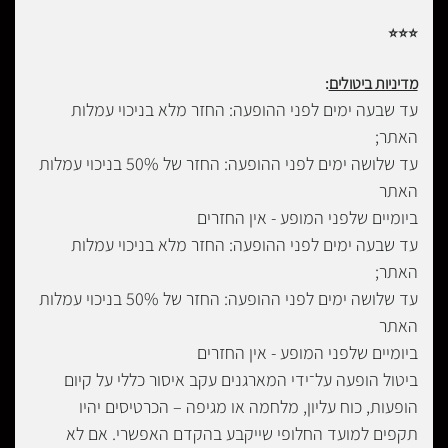
⭐
⭐
⭐
מדיניות ביטולים
:
עד שבעה ימים לפני ההופעה: החזר מלא בניכוי עמלות
האתר;
עד שלושה ימים לפני ההופעה: החזר של 50% בניכוי עמלות
האתר
ביומיים שלפני המופע - אין החזרים
עד שבעה ימים לפני ההופעה: החזר מלא בניכוי עמלות
האתר;
עד שלושה ימים לפני ההופעה: החזר של 50% בניכוי עמלות
האתר
ביומיים שלפני המופע - אין החזרים
ביטול הופעה על־ידי המארגנים עקב איסור כללי על קיום
הופעות, כוח עליון, מלחמה או מגיפה – הכרטיסים יהיו
תקפים למועד החלופי שייקבע בהקדם האפשרי. אם לא