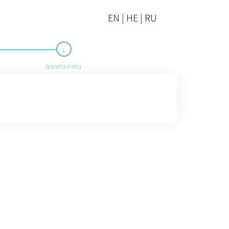
EN | HE | RU
בחירת כרטיסים