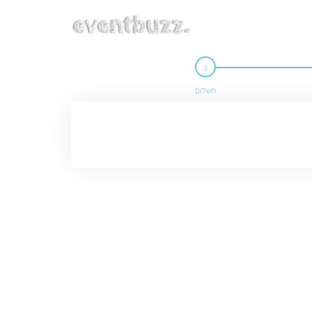
תשלום