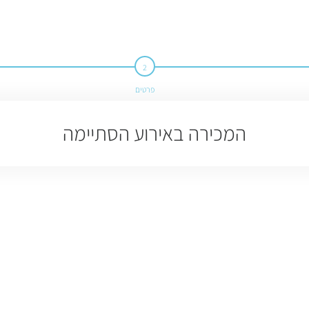
פרטים
המכירה באירוע הסתיימה