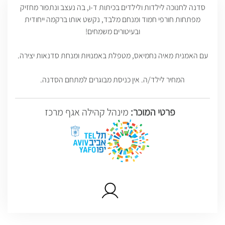
סדנה לחנוכה לילדות ולילדים בכיתות ד-ו, בה נעצב ונתפור מחזיק
מפתחות חורפי חמוד ומנחם מלבד, נקשט אותו ברקמה ייחודית
ובעיטורים משמחים!
עם האמנית מאיה נחמיאס, מטפלת באמנויות ומנחת סדנאות יצירה.
המחיר לילד/ה. אין כניסת מבוגרים למתחם הסדנה.
פרטי המוכר:
מינהל קהילה אגף מרכז