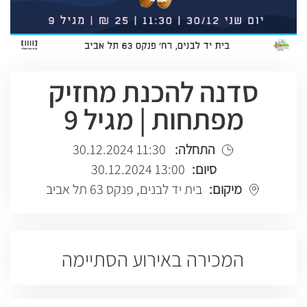
סדנה להכנת מחזיק
מפתחות | מגיל 9
התחלה:
11:30 30.12.2024
סיום:
13:00 30.12.2024
מיקום:
בית יד לבנים, פנקס 63 תל אביב
המכירה באירוע הסתיימה