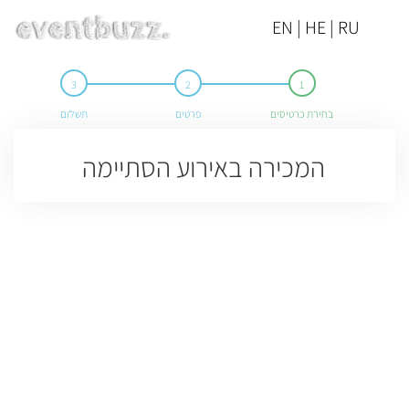
EN | HE | RU
בחירת כרטיסים
פרטים
תשלום
המכירה באירוע הסתיימה