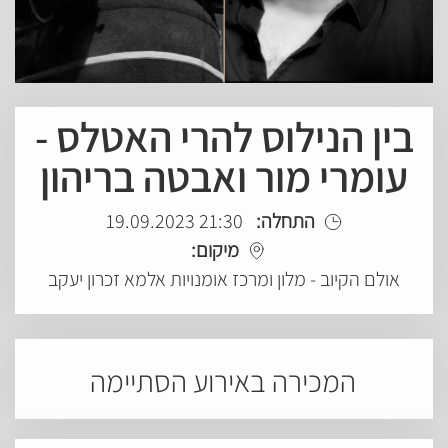
בין הנילוס להרי האטלס -
עומרי מור ואבטה בריהון
התחלה:
21:30 19.09.2023
מיקום:
אולם הקיוב - מלון ומרכז אומנויות אלמא זכרון יעקב
המכירה באירוע הסתיימה